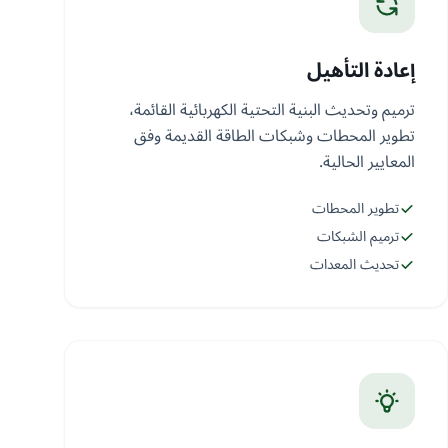
إعادة التأهيل
ترميم وتحديث البنية التحتية الكهربائية القائمة،
تطوير المحطات وشبكات الطاقة القديمة وفق
المعايير الحالية.
تطوير المحطات
ترميم الشبكات
تحديث المعدات