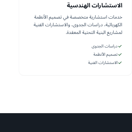
الاستشارات الهندسية
خدمات استشارية متخصصة في تصميم الأنظمة
الكهربائية، دراسات الجدوى، والاستشارات الفنية
لمشاريع البنية التحتية المعقدة.
دراسات الجدوى
تصميم الأنظمة
الاستشارات الفنية