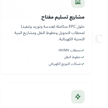
مشاريع تسليم مفتاح
حلول EPC متكاملة (هندسة وتوريد وتنفيذ)
لمحطات التحويل وخطوط النقل ومشاريع البنية
التحتية الكهربائية.
محطات HV/MV
خطوط النقل
شبكات التوزيع الكهربائي