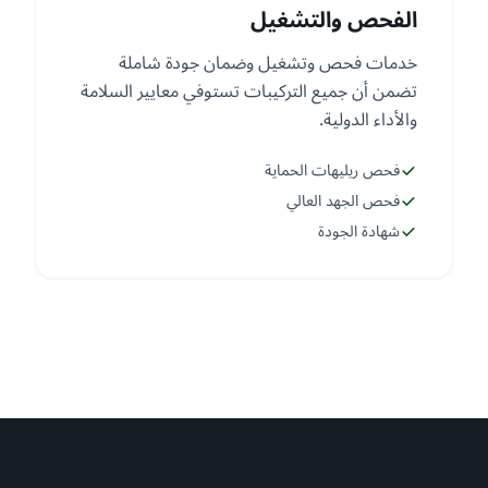
الفحص والتشغيل
خدمات فحص وتشغيل وضمان جودة شاملة
تضمن أن جميع التركيبات تستوفي معايير السلامة
والأداء الدولية.
فحص ريليهات الحماية
فحص الجهد العالي
شهادة الجودة