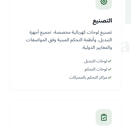
التصنيع
تصنيع لوحات كهربائية مخصصة، تجميع أجهزة
التبديل، وأنظمة التحكم المبنية وفق المواصفات
والمعايير الدولية.
لوحات التبديل
لوحات التحكم
مراكز التحكم بالمحركات