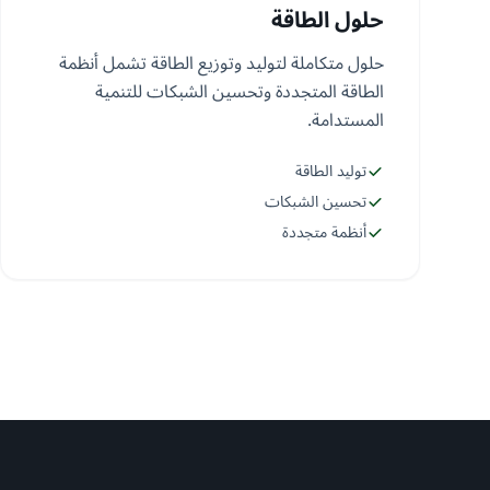
حلول الطاقة
حلول متكاملة لتوليد وتوزيع الطاقة تشمل أنظمة
الطاقة المتجددة وتحسين الشبكات للتنمية
المستدامة.
توليد الطاقة
تحسين الشبكات
أنظمة متجددة