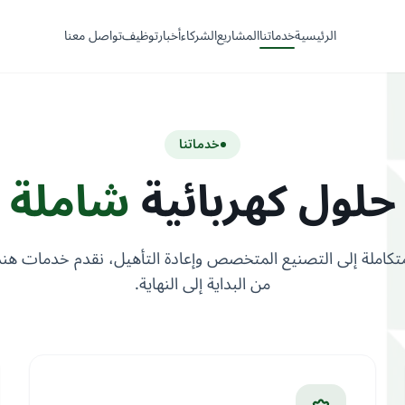
الرئيسية
خدماتنا
المشاريع
الشركاء
أخبار
توظيف
تواصل معنا
خدماتنا
حلول كهربائية
شاملة
متكاملة إلى التصنيع المتخصص وإعادة التأهيل، نقدم خدمات هندس
من البداية إلى النهاية.