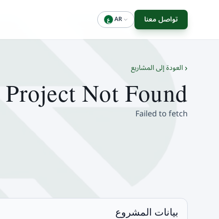
تواصل معنا
AR
ع
‹
العودة إلى المشاريع
Project Not Found
Failed to fetch
بيانات المشروع